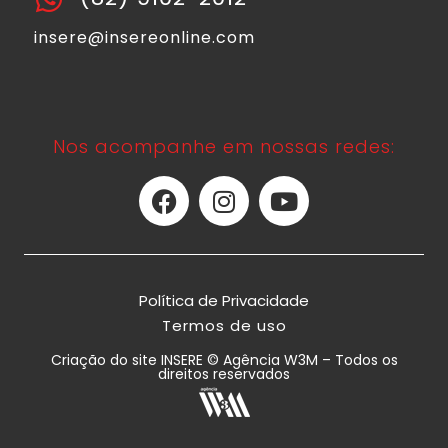
insere@insereonline.com
Nos acompanhe em nossas redes:
Política de Privacidade
Termos de uso
Criação do site INSERE © Agência W3M – Todos os
direitos reservados