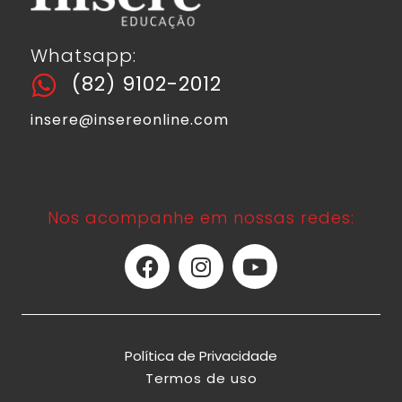
Whatsapp:
(82) 9102-2012
insere@insereonline.com
Nos acompanhe em nossas redes:
Política de Privacidade
Termos de uso