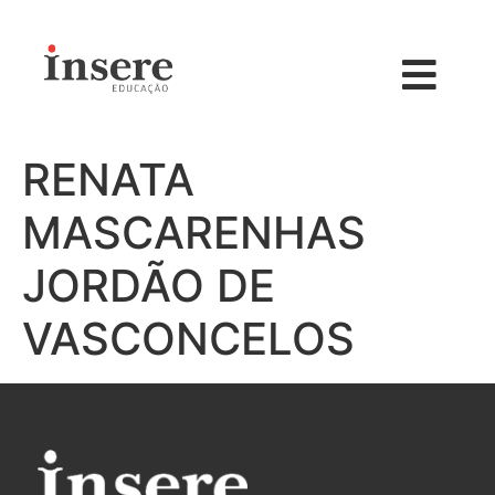
RENATA
MASCARENHAS
JORDÃO DE
VASCONCELOS