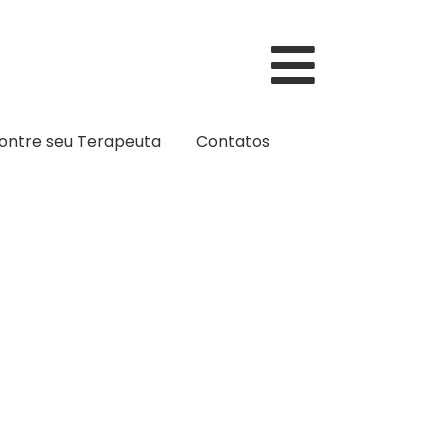
ontre seu Terapeuta
Contatos